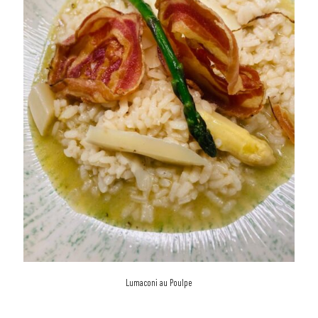
Lumaconi au Poulpe