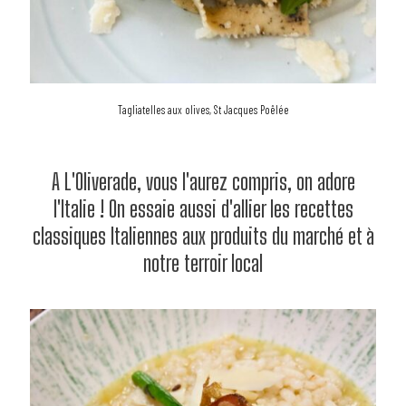
Tagliatelles aux olives, St Jacques Poêlée
A L'Oliverade, vous l'aurez compris, on adore
l'Italie ! On essaie aussi d'allier les recettes
classiques Italiennes aux produits du marché et à
notre terroir local