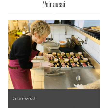
Voir aussi
Qui sommes-nous ?