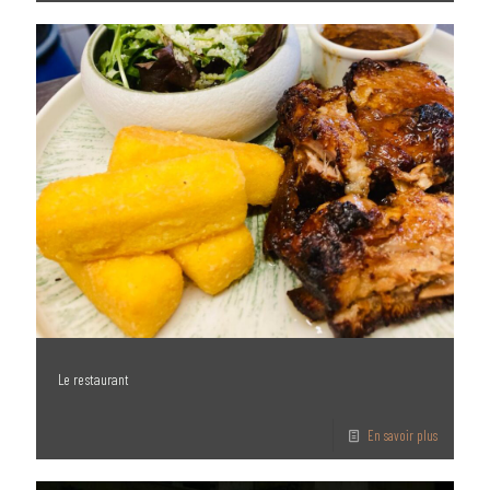
Le restaurant
En savoir plus