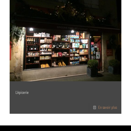
L’épicerie
En savoir plus