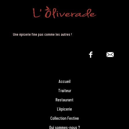
Une épicerie fine pas comme les autres !
Accueil
Traiteur
Restaurant
L’épicerie
Collection Festive
Qui sommes-nous ?