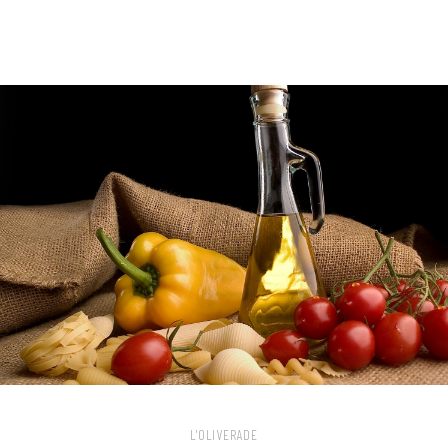
L'OLIVERADE