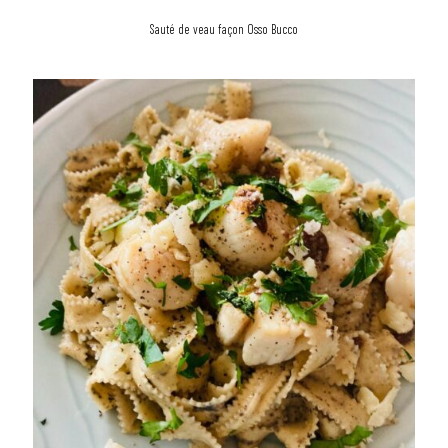
Sauté de veau façon Osso Bucco