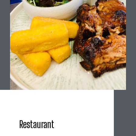
Restaurant